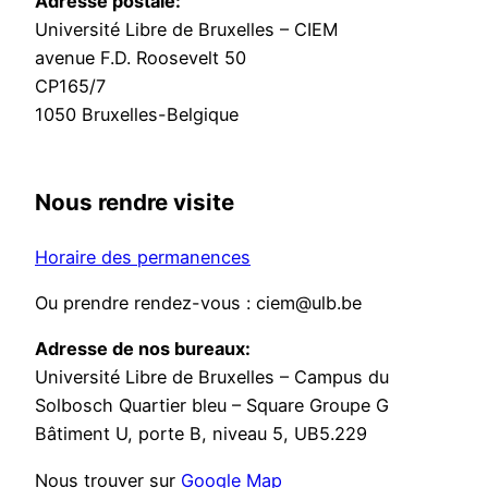
Adresse postale:
Université Libre de Bruxelles – CIEM
avenue F.D. Roosevelt 50
CP165/7
1050 Bruxelles-Belgique
Nous rendre visite
Horaire des permanences
Ou prendre rendez-vous : ciem@ulb.be
Adresse de nos bureaux:
Université Libre de Bruxelles – Campus du
Solbosch Quartier bleu – Square Groupe G
Bâtiment U, porte B, niveau 5, UB5.229
Nous trouver sur
Google Map