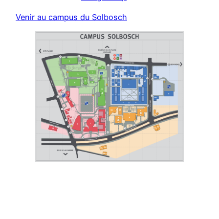
Venir au campus du Solbosch